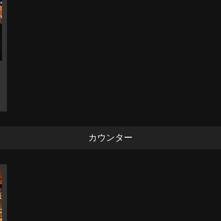
カウンター