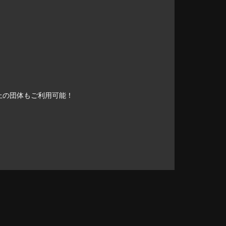
上の団体もご利用可能！