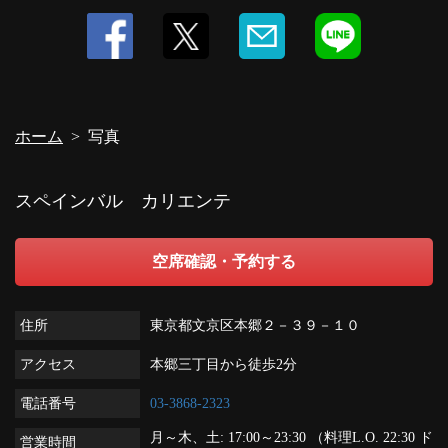
ホーム
写真
スペインバル カリエンテ
空席確認・予約する
住所
東京都文京区本郷２－３９－１０
アクセス
本郷三丁目から徒歩2分
電話番号
03-3868-2323
月～木、土: 17:00～23:30 （料理L.O. 22:30 ド
営業時間