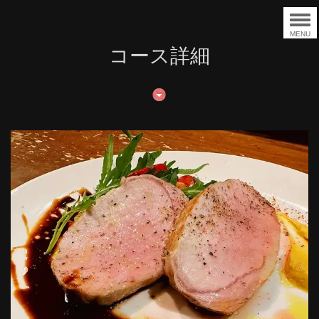
MENU
コース詳細