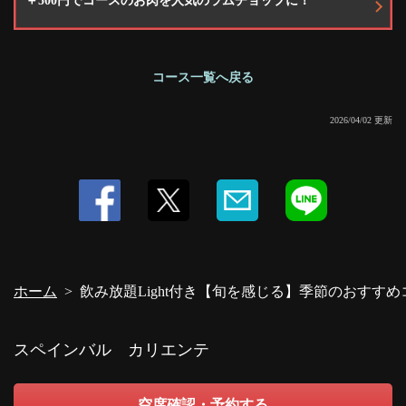
＋500円でコースのお肉を人気のラムチョップに！
コース一覧へ戻る
2026/04/02 更新
ホーム
飲み放題Light付き【旬を感じる】季節のおすすめ
スペインバル カリエンテ
空席確認・予約する