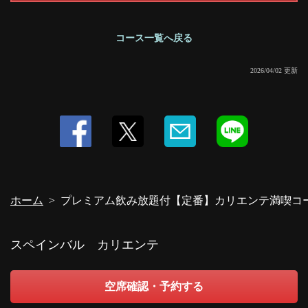
コース一覧へ戻る
2026/04/02 更新
ホーム
プレミアム飲み放題付【定番】カリエンテ満喫コ
スペインバル カリエンテ
空席確認・予約する