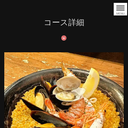
MENU
コース詳細